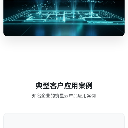
典型客户应用案例
知名企业的筑星云产品应用案例