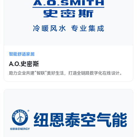
智能舒适家居
A.O.史密斯
助力企业共建”智联”美好生活，打造全链路数字化在线设计。