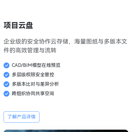
项目云盘
企业级的安全协作云存储，海量图纸与多版本文
件的高效管理与流转
CAD/BIM模型在线预览
多层级权限安全管控
多版本比对与差异分析
跨组织协同共享空间
了解产品详情