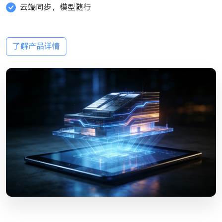
云端同步，模型随行
了解产品详情