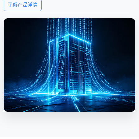
了解产品详情