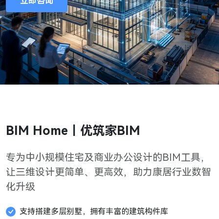
立即咨询
BIM Home｜优筑家BIM
专为中小规模住宅及商业办公设计的BIM工具，
让三维设计更简单、更高效，助力康居行业数智
化升级
支持搭建多层别墅，拥有丰富的建筑构件库