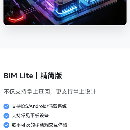
BIM Lite｜精简版
不仅支持掌上查阅，更支持掌上设计
支持iOS/Android/鸿蒙系统
支持常见平板设备
触手可及的移动端交互体验