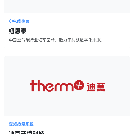
空气能热泵
纽恩泰
中国空气能行业领军品牌，致力于共筑数字化未来。
变频热泵系统
迪莫环境科技