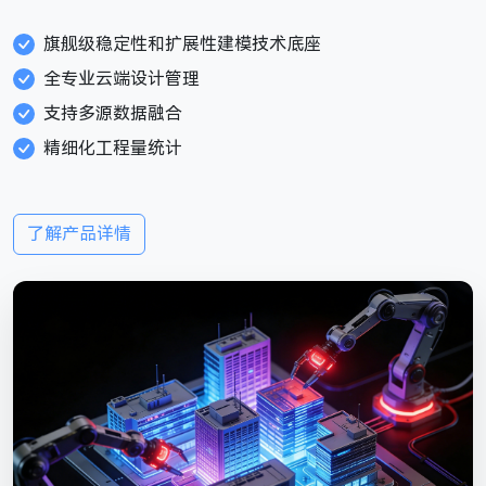
旗舰级稳定性和扩展性建模技术底座
全专业云端设计管理
支持多源数据融合
精细化工程量统计
了解产品详情