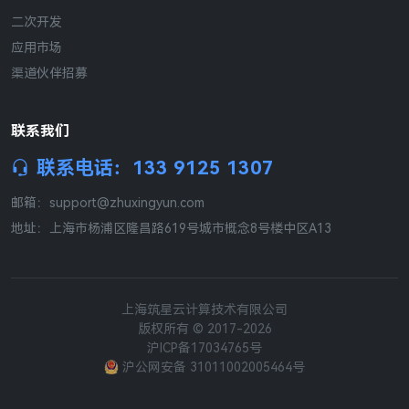
二次开发
应用市场
渠道伙伴招募
联系我们
联系电话：133 9125 1307
邮箱：support@zhuxingyun.com
地址：上海市杨浦区隆昌路619号城市概念8号楼中区A13
上海筑星云计算技术有限公司
版权所有 © 2017-
2026
沪ICP备17034765号
沪公网安备 31011002005464号