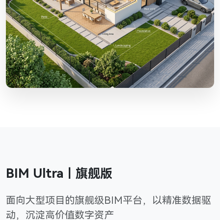
BIM Ultra｜旗舰版
面向大型项目的旗舰级BIM平台，以精准数据驱
动，沉淀高价值数字资产