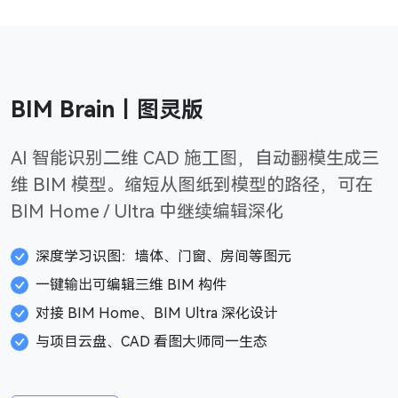
BIM Brain｜图灵版
AI 智能识别二维 CAD 施工图，自动翻模生成三
维 BIM 模型。缩短从图纸到模型的路径，可在
BIM Home / Ultra 中继续编辑深化
深度学习识图：墙体、门窗、房间等图元
一键输出可编辑三维 BIM 构件
对接 BIM Home、BIM Ultra 深化设计
与项目云盘、CAD 看图大师同一生态