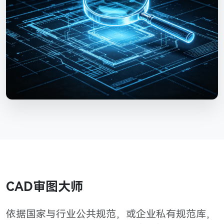
CAD审图大师
依据国家与行业公共规范，或企业私有规范库，