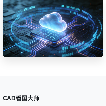
CAD看图大师