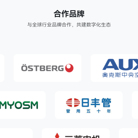
合作品牌
与全球行业品牌合作，共建数字化生态