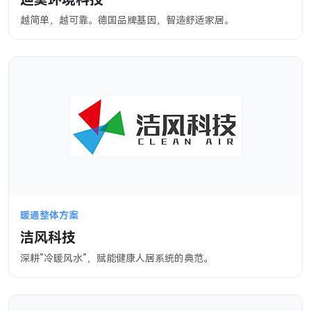
越简单，越可靠。德国品牌基因，智造舒适家居。
暖通整体方案
洁风科技
深耕”冷暖风水”，赋能健康人居系统的典范。