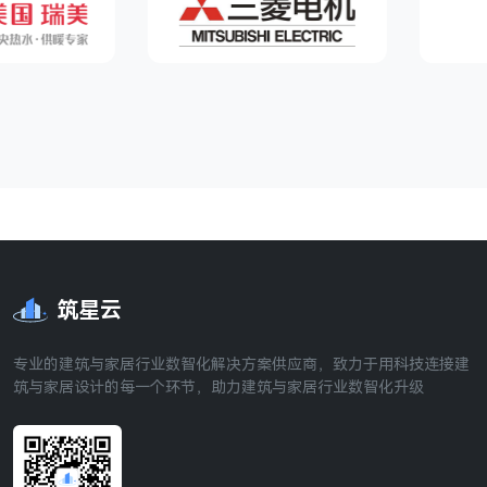
筑星云
专业的建筑与家居行业数智化解决方案供应商，致力于用科技连接建
筑与家居设计的每一个环节，助力建筑与家居行业数智化升级