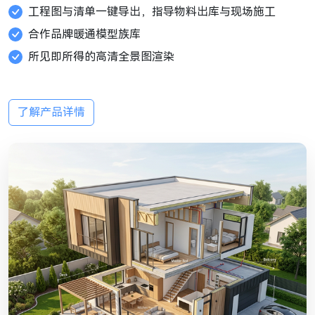
工程图与清单一键导出，指导物料出库与现场施工
合作品牌暖通模型族库
所见即所得的高清全景图渲染
了解产品详情