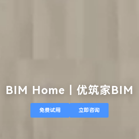
BIM Home｜优筑家BIM
免费试用
立即咨询