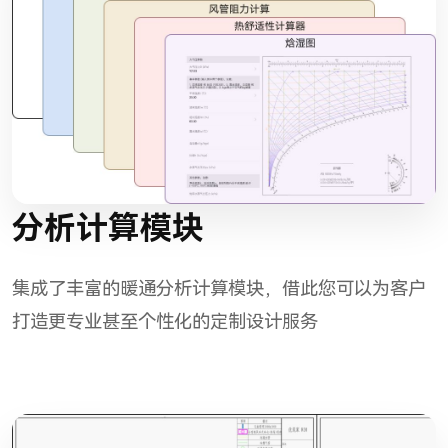
分析计算模块
集成了丰富的暖通分析计算模块，借此您可以为客户
打造更专业甚至个性化的定制设计服务