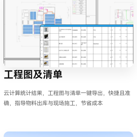
工程图及清单
云计算统计结果，工程图与清单一键导出，快捷且准
确，指导物料出库与现场施工，节省成本