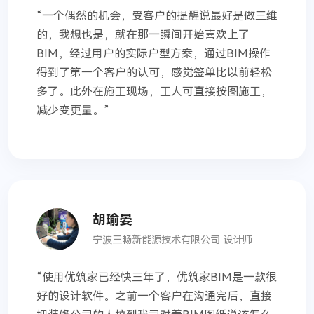
“
一个偶然的机会，受客户的提醒说最好是做三维
的，我想也是，就在那一瞬间开始喜欢上了
BIM，经过用户的实际户型方案，通过BIM操作
得到了第一个客户的认可，感觉签单比以前轻松
多了。此外在施工现场，工人可直接按图施工，
减少变更量。
”
胡瑜晏
宁波三畅新能源技术有限公司 设计师
“
使用优筑家已经快三年了，优筑家BIM是一款很
好的设计软件。之前一个客户在沟通完后，直接