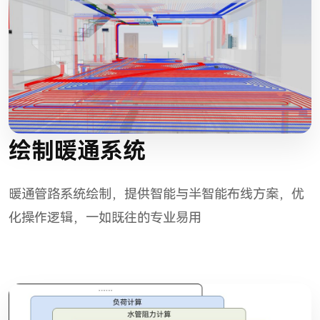
绘制暖通系统
暖通管路系统绘制，提供智能与半智能布线方案，优
化操作逻辑，一如既往的专业易用