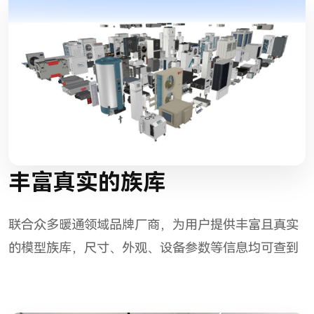
丰富真实的族库
联合众多暖通领域品牌厂商，为用户提供丰富且真实
的模型族库，尺寸、外观、设备参数等信息均可查到