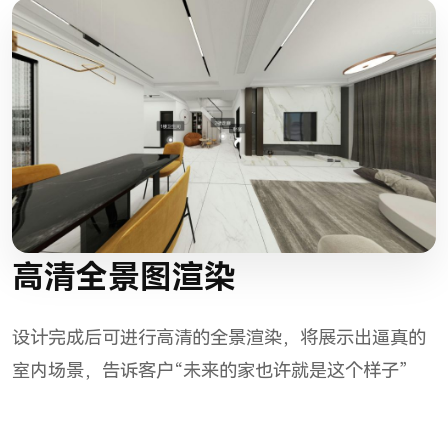
高清全景图渲染
设计完成后可进行高清的全景渲染，将展示出逼真的
室内场景，告诉客户“未来的家也许就是这个样子”