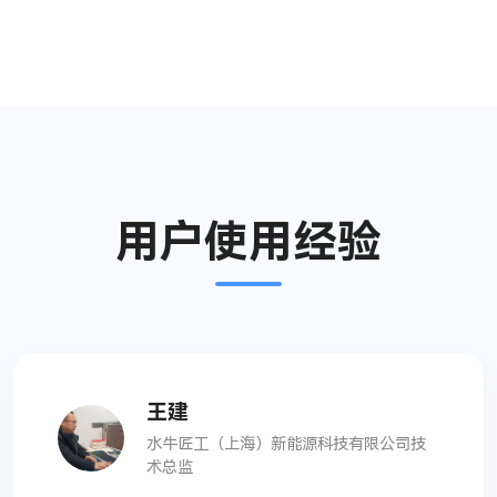
用户使用经验
王建
水牛匠工（上海）新能源科技有限公司技
术总监