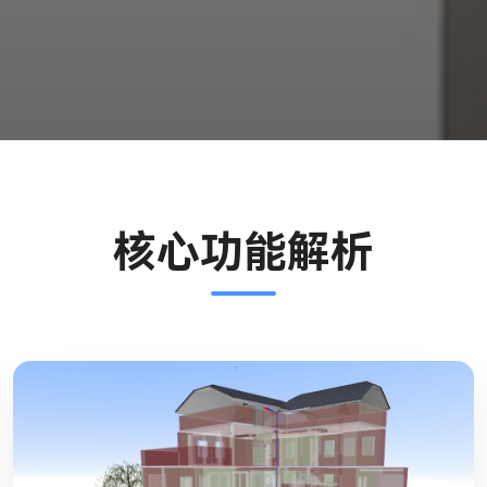
核心功能解析