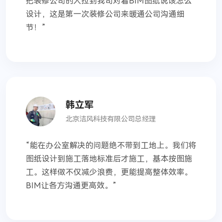
把装修公司的人拉到我司对着BIM图纸说该怎么
设计，这是第一次装修公司来暖通公司沟通细
节！
”
韩立军
北京洁风科技有限公司总经理
“
能在办公室解决的问题绝不带到工地上。我们将
图纸设计到施工落地标准后才施工，基本按图施
工。这样做不仅减少浪费，更能提高整体效率。
BIM让各方沟通更高效。
”