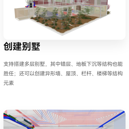
创建别墅
支持搭建多层别墅，其中错层、地板下沉等结构也能
胜任；还可以创建异形墙、屋顶、栏杆、楼梯等结构
元素