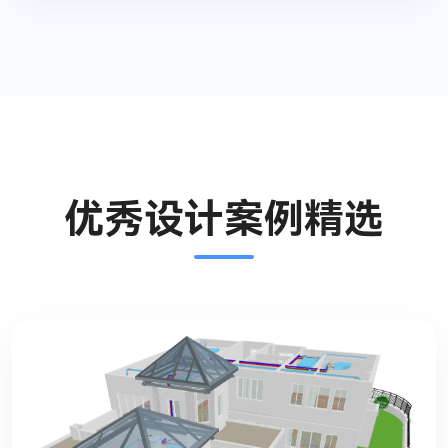
优秀设计案例精选