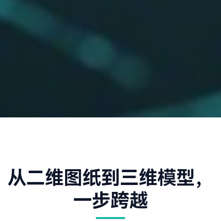
从二维图纸到三维模型，
一步跨越