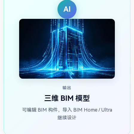
AI
输出
三维 BIM 模型
可编辑 BIM 构件，导入 BIM Home / Ultra
继续设计