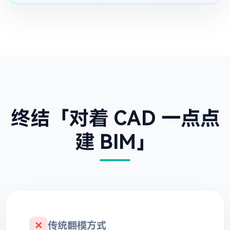
终结「对着 CAD 一点点
建 BIM」
✕
传统翻模方式