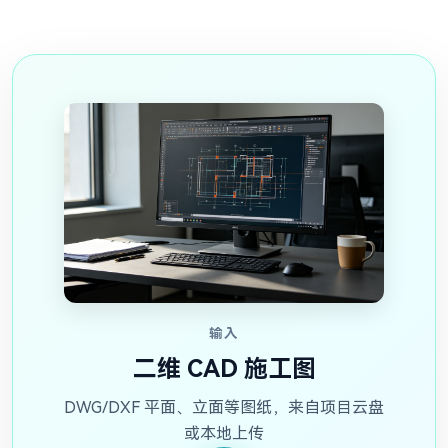
输入
二维 CAD 施工图
DWG/DXF 平面、立面等图纸，来自项目云盘
或本地上传