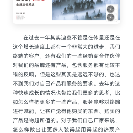
在过去一年其实迪莫不管是在体量还是在
这个增长速度上都有一个非常大的进步。我们
终端的客户，还有我们的一些经销商合作伙伴
对我们的品牌还有产品，包含服务都有比较不
错的反响。但是这些其实是远远不够的，也达
不到我们对自己产品和服务的要求。去年的这
种快速成长的情况也带给我们更多的思考，比
如怎么样把更多的一些产品、服务能够对终端
进行赋能，让客户觉得他购买的东西、购买的
产品是物超所值的。对于我们自己厂家来说，
怎么样做出让更多人装得起用得起的热泵产