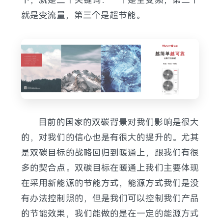
就是变流量，第三个是超节能。
目前的国家的双碳背景对我们影响是很大
的，对我们的信心也是有很大的提升的。尤其
是双碳目标的战略回归到暖通上，跟我们有很
多的契合点。双碳目标在暖通上我们主要体现
在采用新能源的节能方式，能源方式我们是没
有办法控制照的，但是我们可以控制我们产品
的节能效果，我们能做的是在一定的能源方式