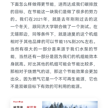
下面怎么样做得更节能，进而达成我们碳排放
的目标，在节能这一块我们是做了很多的努力
的。我们在2021年，就是去年刚刚过去的这
一个冬天，跟同济大学联合做了一个测试。在
无锡那边，同等条件下，就是迪莫的这个机组
相对于其他品牌的可以节能15%到20%左右。
当然有很大的一部分是来源于我们水泵的节
能，当然还有一部分是因为我们的机组能效本
身就高。对比其他的机组可能会节能比较多，
那相对于烧燃气的话，那这个节能效果会更加
出众。因为燃气它是一个不可再生能源，它也
不是双碳目标下有效的可利用的能源。