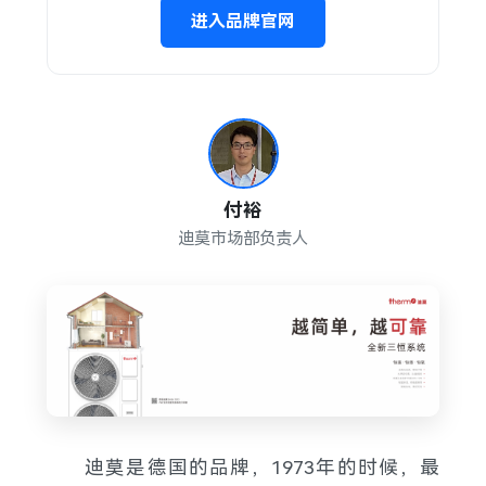
进入品牌官网
付裕
迪莫市场部负责人
迪莫是德国的品牌，1973年的时候，最