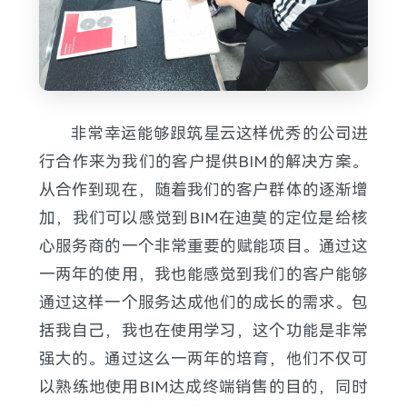
非常幸运能够跟筑星云这样优秀的公司进
行合作来为我们的客户提供BIM的解决方案。
从合作到现在，随着我们的客户群体的逐渐增
加，我们可以感觉到BIM在迪莫的定位是给核
心服务商的一个非常重要的赋能项目。通过这
一两年的使用，我也能感觉到我们的客户能够
通过这样一个服务达成他们的成长的需求。包
括我自己，我也在使用学习，这个功能是非常
强大的。通过这么一两年的培育，他们不仅可
以熟练地使用BIM达成终端销售的目的，同时