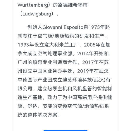
Württemberg）的路德维希堡市
（Ludwigsburg）。
创始人Giovanni Esposito自1975年起
就专注于空气源/地源热泵的研发和生产。
1993年设立意大利米兰工厂，2005年在加
拿大成立空气处理事业部，2014年开始和
广州的热泵专业制造商合作，2017年在苏
州设立中国区业务办事处，2019年在武汉
中德国际产业园成立迪莫环境科技(武汉)有
限公司，建立热泵主机和风机盘管的智能制
造生产基地，致力于为中国高端用户提供健
康、舒适、节能的变频空气源/地源热泵系
统的整体解决方案。