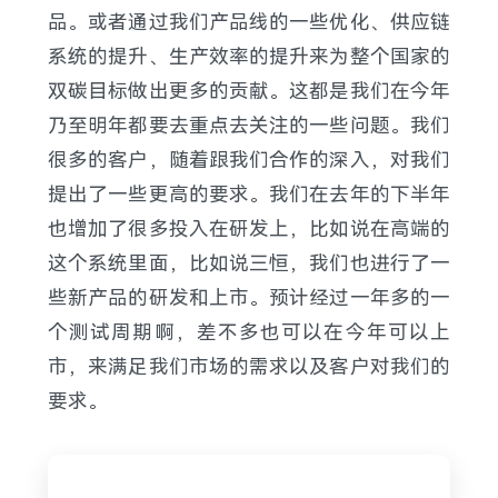
品。或者通过我们产品线的一些优化、供应链
系统的提升、生产效率的提升来为整个国家的
双碳目标做出更多的贡献。这都是我们在今年
乃至明年都要去重点去关注的一些问题。我们
很多的客户，随着跟我们合作的深入，对我们
提出了一些更高的要求。我们在去年的下半年
也增加了很多投入在研发上，比如说在高端的
这个系统里面，比如说三恒，我们也进行了一
些新产品的研发和上市。预计经过一年多的一
个测试周期啊，差不多也可以在今年可以上
市，来满足我们市场的需求以及客户对我们的
要求。