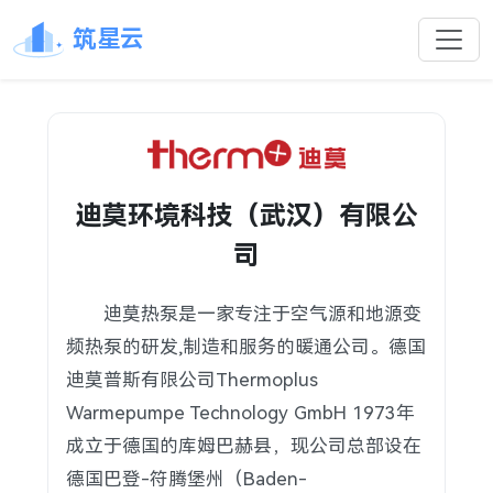
筑星云
迪莫环境科技（武汉）有限公
司
迪莫热泵是一家专注于空气源和地源变
频热泵的研发,制造和服务的暖通公司。德国
迪莫普斯有限公司Thermoplus
Warmepumpe Technology GmbH 1973年
成立于德国的库姆巴赫县，现公司总部设在
德国巴登-符腾堡州（Baden-