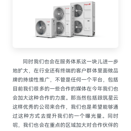
同时我们也会在服务体系这一块儿进一步
地扩大，在行业还有终端的客户群体里面做品
牌的持续性推广，不管是任何一个平台，包括
目前我们很多的一些合作的媒体在今年我们也
会加大这种合作的力度。那当然包括跟筑星云
这样优秀的公司来合作，我们也是希望能够通
过这种方式去提升我们的一个曝光量。同时
呢，我们也会在重点的区域加大对合作伙伴的