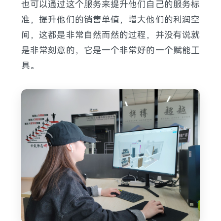
也可以通过这个服务来提升他们自己的服务标
准，提升他们的销售单值，增大他们的利润空
间，这都是非常自然而然的过程，并没有说就
是非常刻意的，它是一个非常好的一个赋能工
具。