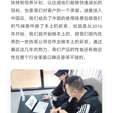
扶持和培养计划，以达成他们能够快速成长的
目标，也是我们对客户的一个承诺。迪莫进入
中国后，我们结合了中国的使用场景包括我们
的气候条件做了本土的研发，也就是从2016
年开始，我们就开始做本土的，跟我们国内优
秀的一些热泵公司合作去做本土的研发。通过
最近这几年的努力，我们产品的性能还有稳定
性在整个行业里面口碑还是很不错的。