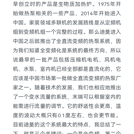
早创立时的产品是生物质加热炉。1975年开
始做热泵相关的一些产品，2014年开始进入
中国。家装领域多联机的发展路线是从定频机
组到变频机组一个完整的过程。那么迪莫进入
中国之后就推出了全直流变频的热泵系统，因
为我们知道全变频化是系统的最终方向，所以
说最早的一批产品包括压缩机电机、风机电
机、水泵、室内机已经全部都是直流化的，它
应该是中国市场第一批做全直流变频的热泵厂
家之一。随着技术的发展，我们也相应地推出
了一个变水流量的系统，末端可以根据室内的
能需进行流量的调节。它的舒适性会更高，温
度的波动大概只有0.1度左右，也会更节能。
目前迪莫的这个系统最大的特点，我总结了一
下，就是三个关键词：一个是全变频，第二个