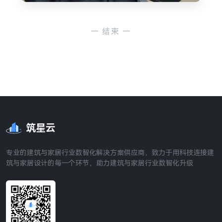
— 结束 —
筑星云
专业的建筑与家居行业数智化解决方案供应商，致力于用科技连接建
筑与家居设计的每一个环节，助力建筑与家居行业数智化升级