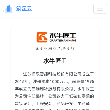
筑星云
水牛匠工
江苏恒乐智能科技股份有限公司成立于
2016年，注册资本1000万元，前身是1995
年成立的三维制冷服务有限公司。水牛匠工
为公司注册品牌，公司致力于低碳和零碳的
建筑设计，工程安装，产品研发，生产销