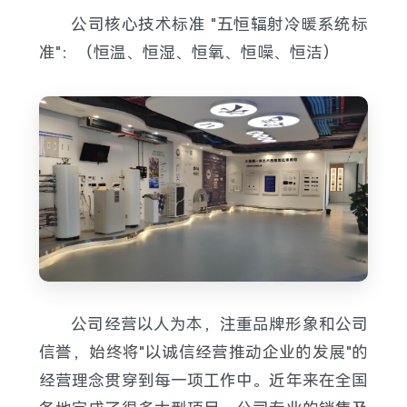
公司核心技术标准 "五恒辐射冷暖系统标
准"：（恒温、恒湿、恒氧、恒噪、恒洁）
公司经营以人为本，注重品牌形象和公司
信誉，始终将"以诚信经营推动企业的发展"的
经营理念贯穿到每一项工作中。近年来在全国