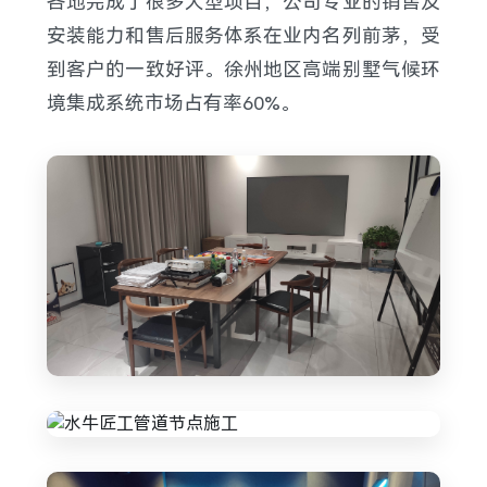
各地完成了很多大型项目，公司专业的销售及
安装能力和售后服务体系在业内名列前茅，受
到客户的一致好评。徐州地区高端别墅气候环
境集成系统市场占有率60%。