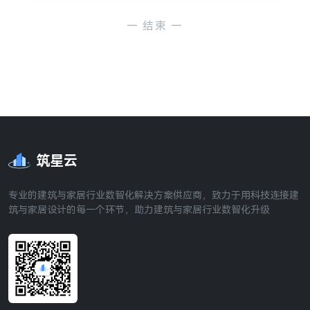
— 结束 —
筑星云
专业的建筑与家居行业数智化解决方案供应商，致力于用科技连接建
筑与家居设计的每一个环节，助力建筑与家居行业数智化升级