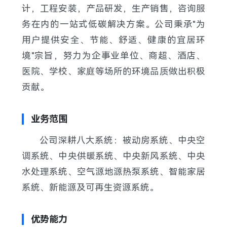
计，工程安装，产品研发，生产销售，咨询服
务在内的一站式低碳解决方案。公司秉承"为
用户提供安全、节能、舒适、健康的宜居环
境"宗旨，努力为企事业单位、商超、酒店、
医院、学校、家庭等场所的环境品质做出积极
贡献。
业务范围
公司深耕八大系统：被动房系统、中央空
调系统、中央供暖系统、中央新风系统、中央
水处理系统、空气源地源热泵系统、智能家居
系统、新能源及可再生资源系统。
优势能力