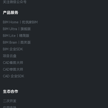
关注微信公众号
产品服务
BIM Home｜优筑家BIM
BIM Ultra｜旗舰版
BIM Lite｜精简版
BIM Brain｜图灵版
BIM 企业SDK
项目云盘
CAD看图大师
CAD审图大师
CAD 企业SDK
生态合作
二次开发
应用市场