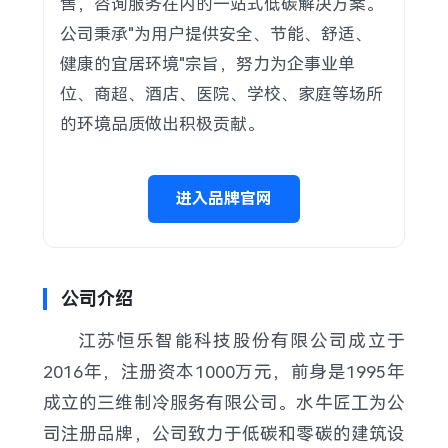
售，咨询服务在内的一站式低碳解决方案。
公司秉承"为用户提供安全、节能、舒适、
健康的宜居环境"宗旨，努力为企事业单
位、商超、酒店、医院、学校、家庭等场所
的环境品质做出积极贡献。
进入品牌官网
公司介绍
江苏恒乐智能科技股份有限公司成立于
2016年，注册资本1000万元，前身是1995年
成立的三维制冷服务有限公司。水牛匠工为公
司注册品牌，公司致力于低碳和零碳的建筑设